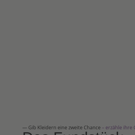
— Gib Kleidern eine zweite Chance
– erzähle ihre