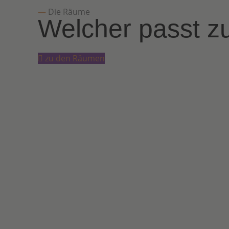
—
Die Räume
Welcher passt zu
zu den Räumen