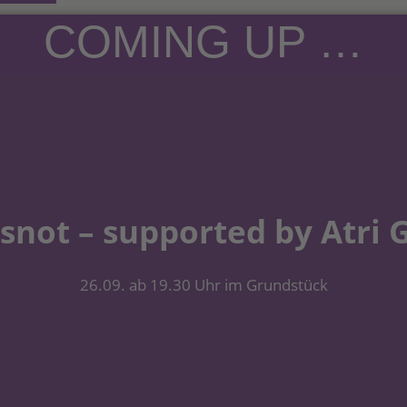
COMING UP …
snot – supported by Atri 
26.09. ab 19.30 Uhr im Grundstück