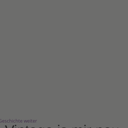
 Geschichte weiter